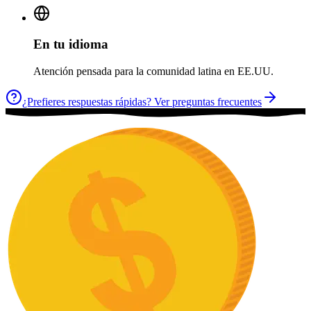
En tu idioma
Atención pensada para la comunidad latina en EE.UU.
¿Prefieres respuestas rápidas? Ver preguntas frecuentes