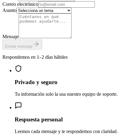
Correo electrónico
Asunto
Mensaje
Enviar mensaje
Respondemos en 1–2 días hábiles
Privado y seguro
Tu información solo la usa nuestro equipo de soporte.
Respuesta personal
Leemos cada mensaje y te respondemos con claridad.