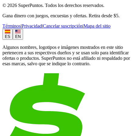
© 2026 SuperPuntos. Todos los derechos reservados.
Gana dinero con juegos, encuestas y ofertas. Retira desde $5.
Términos
|
Privacidad
|
Cancelar suscripción
|
Mapa del sitio
ES
EN
Algunos nombres, logotipos e imágenes mostrados en este sitio
pertenecen a sus respectivos dueños y se usan solo para identificar
ofertas o productos. SuperPuntos no está afiliado ni respaldado por
esas marcas, salvo que se indique lo contrario.