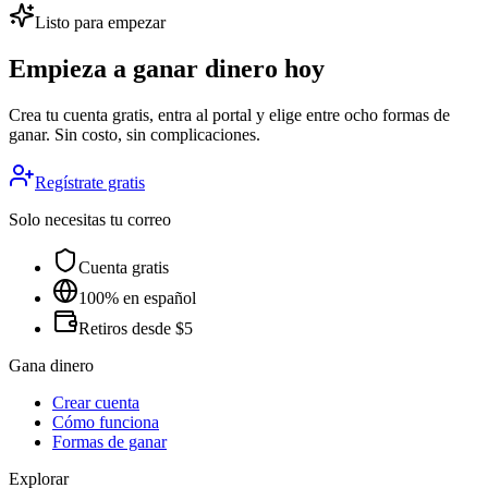
Listo para empezar
Empieza a ganar dinero hoy
Crea tu cuenta gratis, entra al portal y elige entre ocho formas de
ganar. Sin costo, sin complicaciones.
Regístrate gratis
Solo necesitas tu correo
Cuenta gratis
100% en español
Retiros desde $5
Gana dinero
Crear cuenta
Cómo funciona
Formas de ganar
Explorar